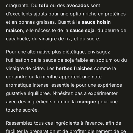
craquante. Du
tofu
ou des
avocados
sont
d’excellents ajouts pour une option riche en protéines
et en bonnes graisses. Quant à la
sauce hoisin
maison
, elle nécessite de la
sauce soja
, du beurre de
cacahuète, du vinaigre de riz, et du sucre.
Pour une alternative plus diététique, envisagez
l’utilisation de la sauce de soja faible en sodium ou du
vinaigre de cidre. Les
herbes fraîches
comme la
coriandre ou la menthe apportent une note
aromatique intense, essentielle pour une expérience
gustative équilibrée. N’hésitez pas à expérimenter
avec des ingrédients comme la
mangue
pour une
touche sucrée.
Rassemblez tous ces ingrédients à l’avance, afin de
faciliter la préparation et de profiter pleinement de ce