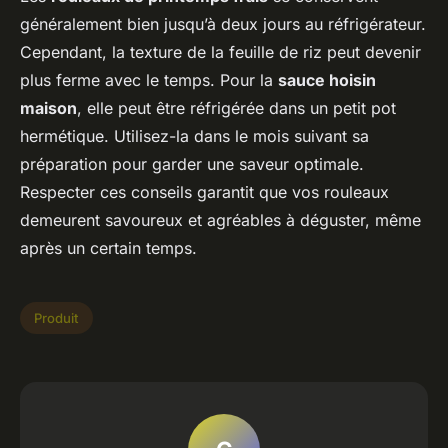
généralement bien jusqu’à deux jours au réfrigérateur.
Cependant, la texture de la feuille de riz peut devenir
plus ferme avec le temps. Pour la
sauce hoisin
maison
, elle peut être réfrigérée dans un petit pot
hermétique. Utilisez-la dans le mois suivant sa
préparation pour garder une saveur optimale.
Respecter ces conseils garantit que vos rouleaux
demeurent savoureux et agréables à déguster, même
après un certain temps.
Produit