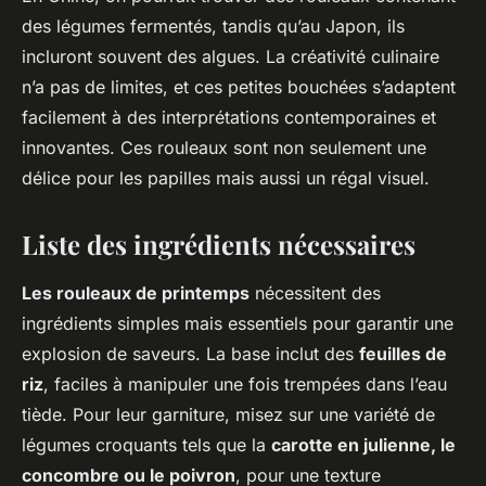
des légumes fermentés, tandis qu’au Japon, ils
incluront souvent des algues. La créativité culinaire
n’a pas de limites, et ces petites bouchées s’adaptent
facilement à des interprétations contemporaines et
innovantes. Ces rouleaux sont non seulement une
délice pour les papilles mais aussi un régal visuel.
Liste des ingrédients nécessaires
Les rouleaux de printemps
nécessitent des
ingrédients simples mais essentiels pour garantir une
explosion de saveurs. La base inclut des
feuilles de
riz
, faciles à manipuler une fois trempées dans l’eau
tiède. Pour leur garniture, misez sur une variété de
légumes croquants tels que la
carotte en julienne, le
concombre ou le poivron
, pour une texture