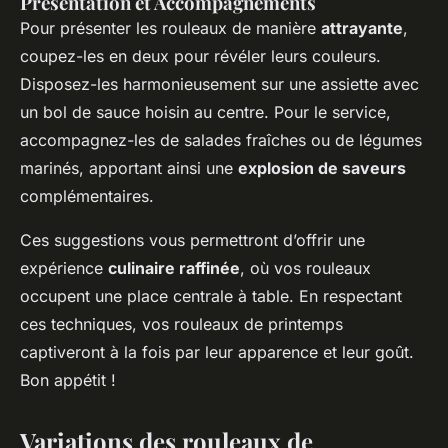
Présentation et Accompagnements
Pour présenter les rouleaux de manière
attrayante
,
coupez-les en deux pour révéler leurs couleurs.
Disposez-les harmonieusement sur une assiette avec
un bol de sauce hoisin au centre. Pour le service,
accompagnez-les de salades fraîches ou de légumes
marinés, apportant ainsi une
explosion de saveurs
complémentaires.
Ces suggestions vous permettront d’offrir une
expérience
culinaire raffinée
, où vos rouleaux
occupent une place centrale à table. En respectant
ces techniques, vos rouleaux de printemps
captiveront à la fois par leur apparence et leur goût.
Bon appétit !
Variations des rouleaux de