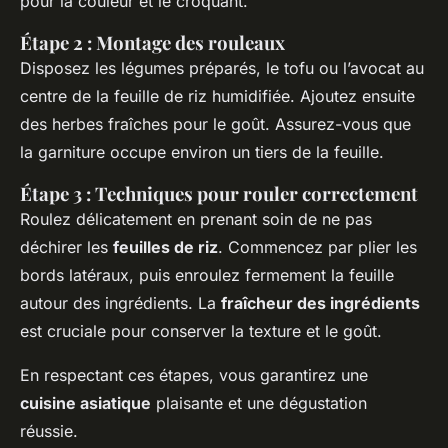
pour la couleur et le croquant.
Étape 2 : Montage des rouleaux
Disposez les légumes préparés, le tofu ou l’avocat au
centre de la feuille de riz humidifiée. Ajoutez ensuite
des herbes fraîches pour le goût. Assurez-vous que
la garniture occupe environ un tiers de la feuille.
Étape 3 : Techniques pour rouler correctement
Roulez délicatement en prenant soin de ne pas
déchirer les
feuilles de riz
. Commencez par plier les
bords latéraux, puis enroulez fermement la feuille
autour des ingrédients. La
fraîcheur des ingrédients
est cruciale pour conserver la texture et le goût.
En respectant ces étapes, vous garantirez une
cuisine asiatique
plaisante et une dégustation
réussie.