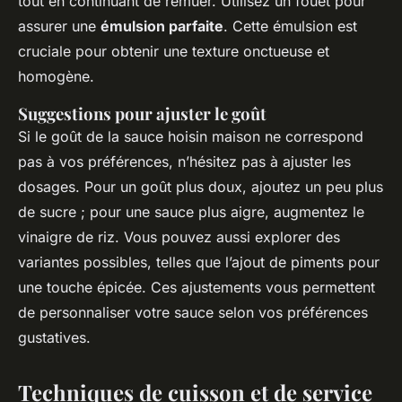
tout en continuant de remuer. Utilisez un fouet pour
assurer une
émulsion parfaite
. Cette émulsion est
cruciale pour obtenir une texture onctueuse et
homogène.
Suggestions pour ajuster le goût
Si le goût de la sauce hoisin maison ne correspond
pas à vos préférences, n’hésitez pas à ajuster les
dosages. Pour un goût plus doux, ajoutez un peu plus
de sucre ; pour une sauce plus aigre, augmentez le
vinaigre de riz. Vous pouvez aussi explorer des
variantes possibles, telles que l’ajout de piments pour
une touche épicée. Ces ajustements vous permettent
de personnaliser votre sauce selon vos préférences
gustatives.
Techniques de cuisson et de service