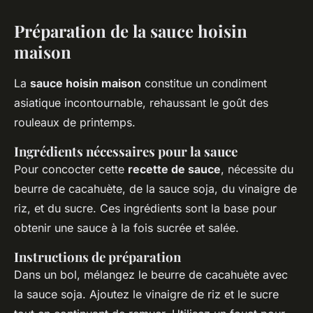
Préparation de la sauce hoisin
maison
La
sauce hoisin maison
constitue un condiment
asiatique incontournable, rehaussant le goût des
rouleaux de printemps.
Ingrédients nécessaires pour la sauce
Pour concocter cette
recette de sauce
, nécessite du
beurre de cacahuète, de la sauce soja, du vinaigre de
riz, et du sucre. Ces ingrédients sont la base pour
obtenir une sauce à la fois sucrée et salée.
Instructions de préparation
Dans un bol, mélangez le beurre de cacahuète avec
la sauce soja. Ajoutez le vinaigre de riz et le sucre