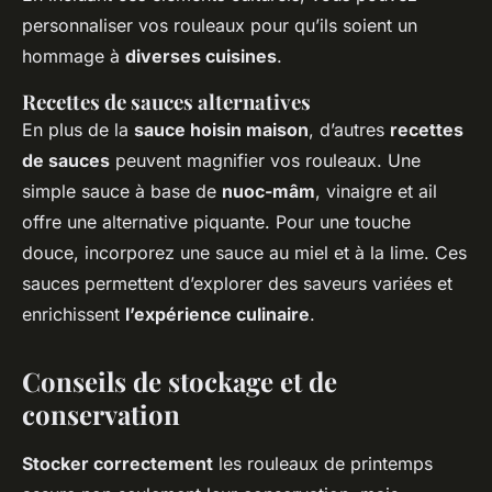
personnaliser vos rouleaux pour qu’ils soient un
hommage à
diverses cuisines
.
Recettes de sauces alternatives
En plus de la
sauce hoisin maison
, d’autres
recettes
de sauces
peuvent magnifier vos rouleaux. Une
simple sauce à base de
nuoc-mâm
, vinaigre et ail
offre une alternative piquante. Pour une touche
douce, incorporez une sauce au miel et à la lime. Ces
sauces permettent d’explorer des saveurs variées et
enrichissent
l’expérience culinaire
.
Conseils de stockage et de
conservation
Stocker correctement
les rouleaux de printemps