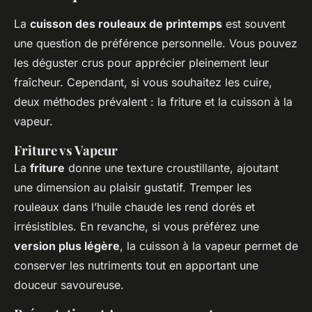
La
cuisson des rouleaux de printemps
est souvent
une question de préférence personnelle. Vous pouvez
les déguster crus pour apprécier pleinement leur
fraîcheur. Cependant, si vous souhaitez les cuire,
deux méthodes prévalent : la friture et la cuisson à la
vapeur.
Friture vs Vapeur
La
friture
donne une texture croustillante, ajoutant
une dimension au plaisir gustatif. Tremper les
rouleaux dans l’huile chaude les rend dorés et
irrésistibles. En revanche, si vous préférez une
version plus légère
, la cuisson à la vapeur permet de
conserver les nutriments tout en apportant une
douceur savoureuse.