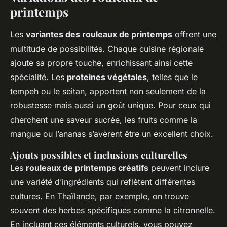
printemps
Les
variantes des rouleaux de printemps
offrent une
multitude de possibilités. Chaque cuisine régionale
ajoute sa propre touche, enrichissant ainsi cette
spécialité. Les
proteines végétales
, telles que le
tempeh ou le seitan, apportent non seulement de la
robustesse mais aussi un goût unique. Pour ceux qui
cherchent une saveur sucrée, les fruits comme la
mangue ou l’ananas s’avèrent être un excellent choix.
Ajouts possibles et inclusions culturelles
Les
rouleaux de printemps créatifs
peuvent inclure
une variété d’ingrédients qui reflètent différentes
cultures. En Thaïlande, par exemple, on trouve
souvent des herbes spécifiques comme la citronnelle.
En incluant ces éléments culturels, vous pouvez