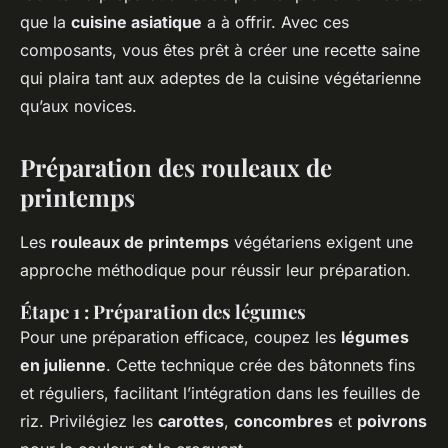
que la
cuisine asiatique
a à offrir. Avec ces
composants, vous êtes prêt à créer une recette saine
qui plaira tant aux adeptes de la cuisine végétarienne
qu’aux novices.
Préparation des rouleaux de
printemps
Les
rouleaux de printemps
végétariens exigent une
approche méthodique pour réussir leur préparation.
Étape 1 : Préparation des légumes
Pour une préparation efficace, coupez les
légumes
en julienne
. Cette technique crée des bâtonnets fins
et réguliers, facilitant l’intégration dans les feuilles de
riz. Privilégiez les
carottes
,
concombres
et
poivrons