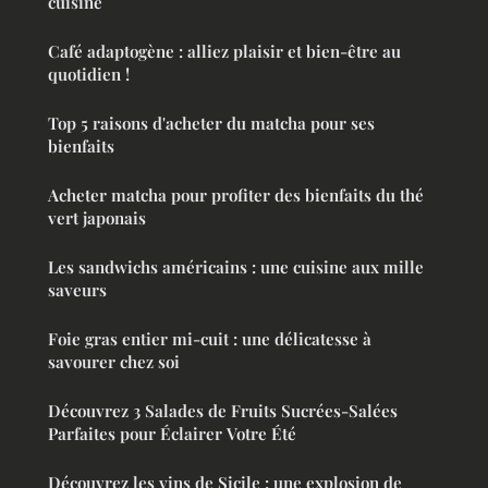
cuisine
Café adaptogène : alliez plaisir et bien-être au
quotidien !
Top 5 raisons d'acheter du matcha pour ses
bienfaits
Acheter matcha pour profiter des bienfaits du thé
vert japonais
Les sandwichs américains : une cuisine aux mille
saveurs
Foie gras entier mi-cuit : une délicatesse à
savourer chez soi
Découvrez 3 Salades de Fruits Sucrées-Salées
Parfaites pour Éclairer Votre Été
Découvrez les vins de Sicile : une explosion de