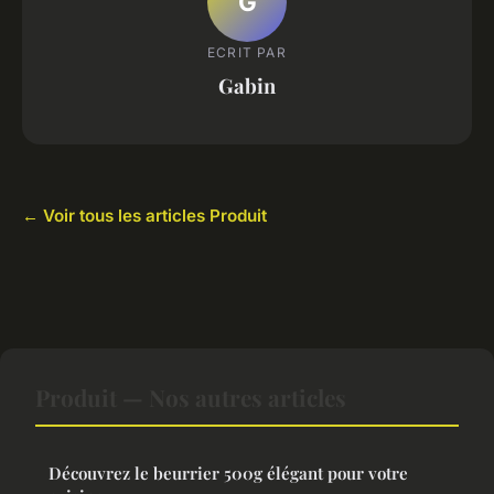
G
ECRIT PAR
Gabin
← Voir tous les articles Produit
Produit — Nos autres articles
Découvrez le beurrier 500g élégant pour votre