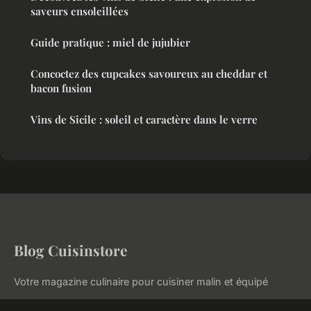
saveurs ensoleillées
Guide pratique : miel de jujubier
Concoctez des cupcakes savoureux au cheddar et
bacon fusion
Vins de Sicile : soleil et caractère dans le verre
Blog Cuisinstore
Votre magazine culinaire pour cuisiner malin et équipé