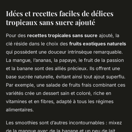
Idées et recettes faciles de délices
tropicaux sans sucre ajouté
Pour des
recettes tropicales sans sucre
ajouté, la
clé réside dans le choix des
fruits exotiques naturels
qui possèdent une douceur intrinsèque remarquable.
La mangue, l’ananas, la papaye, le fruit de la passion
et la banane sont des alliés précieux. Ils offrent une
base sucrée naturelle, évitant ainsi tout ajout superflu.
Par exemple, une salade de fruits frais combinant ces
variétés crée un dessert sain et coloré, riche en
vitamines et en fibres, adapté à tous les régimes
alimentaires.
Les smoothies sont d’autres incontournables : mixez
de la mangue avec de la banane et un peu de lait