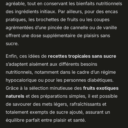
agréable, tout en conservant les bienfaits nutritionnels
des ingrédients initiaux. Par ailleurs, pour des encas
pratiques, les brochettes de fruits ou les coupes
agrémentées d’une pincée de cannelle ou de vanille
offrent une dose supplémentaire de plaisirs sans
sucre.
Enfin, ces idées de
recettes tropicales sans sucre
s’adaptent aisément aux différents besoins
nutritionnels, notamment dans le cadre d’un régime
hypocalorique ou pour les personnes diabétiques.
Grâce à la sélection minutieuse des
fruits exotiques
naturels
et des préparations simples, il est possible
de savourer des mets légers, rafraîchissants et
totalement exempts de sucre ajouté, assurant un
équilibre parfait entre plaisir et santé.