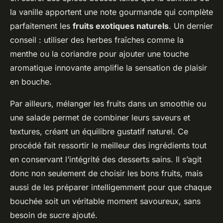
la vanille apportent une note gourmande qui complète
parfaitement les
fruits exotiques naturels
. Un dernier
conseil : utiliser des herbes fraîches comme la
menthe ou la coriandre pour ajouter une touche
aromatique innovante amplifie la sensation de plaisir
en bouche.
Par ailleurs, mélanger les fruits dans un smoothie ou
une salade permet de combiner leurs saveurs et
textures, créant un équilibre gustatif naturel. Ce
procédé fait ressortir le meilleur des ingrédients tout
en conservant l’intégrité des desserts sains. Il s’agit
donc non seulement de choisir les bons fruits, mais
aussi de les préparer intelligemment pour que chaque
bouchée soit un véritable moment savoureux, sans
besoin de sucre ajouté.