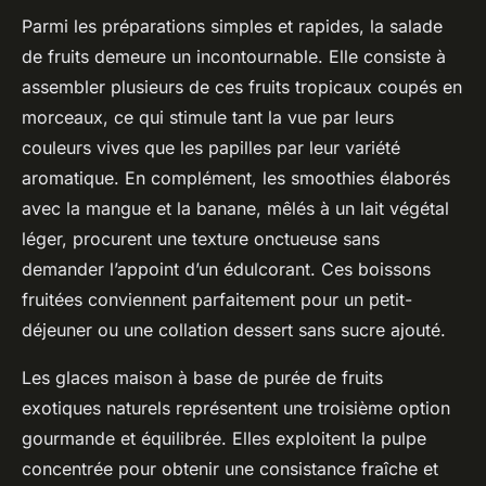
Parmi les préparations simples et rapides, la salade
de fruits demeure un incontournable. Elle consiste à
assembler plusieurs de ces fruits tropicaux coupés en
morceaux, ce qui stimule tant la vue par leurs
couleurs vives que les papilles par leur variété
aromatique. En complément, les smoothies élaborés
avec la mangue et la banane, mêlés à un lait végétal
léger, procurent une texture onctueuse sans
demander l’appoint d’un édulcorant. Ces boissons
fruitées conviennent parfaitement pour un petit-
déjeuner ou une collation dessert sans sucre ajouté.
Les glaces maison à base de purée de fruits
exotiques naturels représentent une troisième option
gourmande et équilibrée. Elles exploitent la pulpe
concentrée pour obtenir une consistance fraîche et