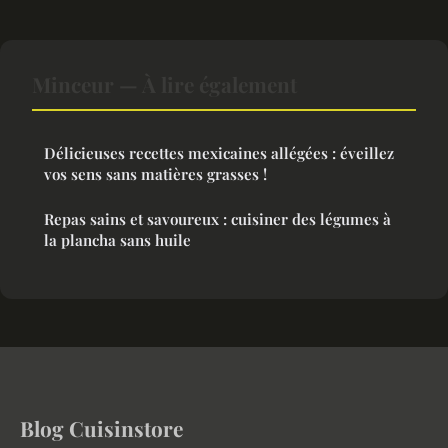
Minceur — À lire également
Délicieuses recettes mexicaines allégées : éveillez
vos sens sans matières grasses !
Repas sains et savoureux : cuisiner des légumes à
la plancha sans huile
Blog Cuisinstore