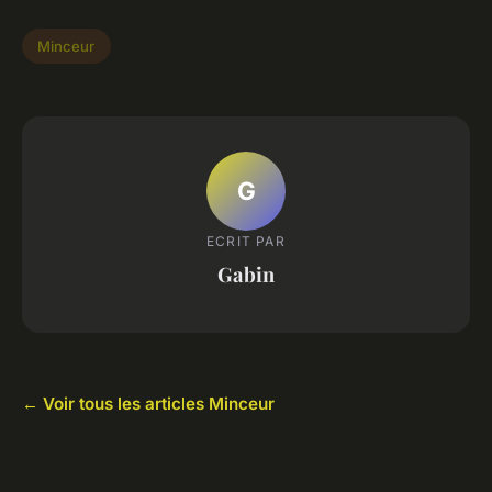
Minceur
G
ECRIT PAR
Gabin
← Voir tous les articles Minceur