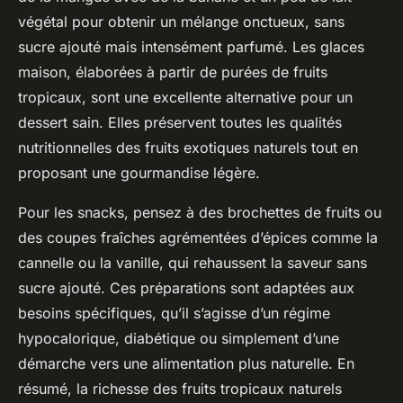
végétal pour obtenir un mélange onctueux, sans
sucre ajouté mais intensément parfumé. Les glaces
maison, élaborées à partir de purées de fruits
tropicaux, sont une excellente alternative pour un
dessert sain. Elles préservent toutes les qualités
nutritionnelles des fruits exotiques naturels tout en
proposant une gourmandise légère.
Pour les snacks, pensez à des brochettes de fruits ou
des coupes fraîches agrémentées d’épices comme la
cannelle ou la vanille, qui rehaussent la saveur sans
sucre ajouté. Ces préparations sont adaptées aux
besoins spécifiques, qu’il s’agisse d’un régime
hypocalorique, diabétique ou simplement d’une
démarche vers une alimentation plus naturelle. En
résumé, la richesse des fruits tropicaux naturels