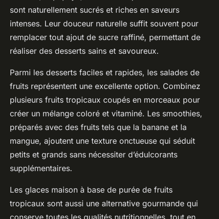
sont naturellement sucrés et riches en saveurs
intenses. Leur douceur naturelle suffit souvent pour
remplacer tout ajout de sucre raffiné, permettant de
réaliser des desserts sains et savoureux.
Parmi les desserts faciles et rapides, les salades de
fruits représentent une excellente option. Combinez
plusieurs fruits tropicaux coupés en morceaux pour
créer un mélange coloré et vitaminé. Les smoothies,
préparés avec des fruits tels que la banane et la
mangue, ajoutent une texture onctueuse qui séduit
petits et grands sans nécessiter d’édulcorants
supplémentaires.
Les glaces maison à base de purée de fruits
tropicaux sont aussi une alternative gourmande qui
conserve toutes les qualités nutritionnelles, tout en