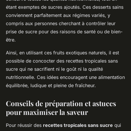
étant exemptes de sucres ajoutés. Ces desserts sains
conviennent parfaitement aux régimes variés, y
compris aux personnes cherchant à contrôler leur
prise de sucre pour des raisons de santé ou de bien-
être.
Ainsi, en utilisant ces fruits exotiques naturels, il est
possible de concocter des recettes tropicales sans
sucre qui ne sacrifient ni le goût ni la qualité
nutritionnelle. Ces idées encouragent une alimentation
équilibrée, ludique et pleine de fraîcheur.
Conseils de préparation et astuces
pour maximiser la saveur
Pour réussir des
recettes tropicales sans sucre
qui