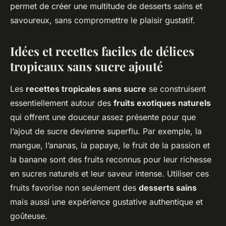
permet de créer une multitude de desserts sains et
savoureux, sans compromettre le plaisir gustatif.
Idées et recettes faciles de délices
tropicaux sans sucre ajouté
Les
recettes tropicales sans sucre
se construisent
essentiellement autour des
fruits exotiques naturels
qui offrent une douceur assez présente pour que
l’ajout de sucre devienne superflu. Par exemple, la
mangue, l’ananas, la papaye, le fruit de la passion et
la banane sont des fruits reconnus pour leur richesse
en sucres naturels et leur saveur intense. Utiliser ces
fruits favorise non seulement des
desserts sains
mais aussi une expérience gustative authentique et
goûteuse.