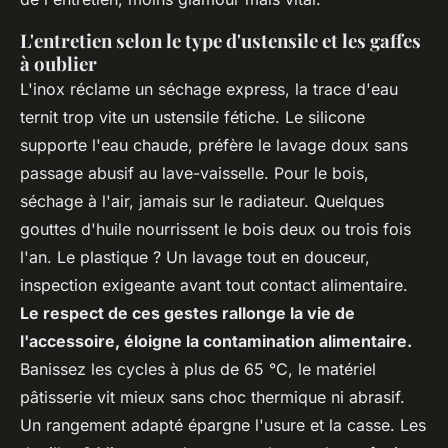
L'entretien selon le type d'ustensile et les gaffes
à oublier
L'inox réclame un séchage express, la trace d'eau
ternit trop vite un ustensile fétiche. Le silicone
supporte l'eau chaude, préfère le lavage doux sans
passage abusif au lave-vaisselle. Pour le bois,
séchage à l'air, jamais sur le radiateur. Quelques
gouttes d'huile nourrissent le bois deux ou trois fois
l'an. Le plastique ? Un lavage tout en douceur,
inspection exigeante avant tout contact alimentaire.
Le respect de ces gestes rallonge la vie de
l'accessoire, éloigne la contamination alimentaire.
Banissez les cycles à plus de 65 °C, le matériel
pâtisserie vit mieux sans choc thermique ni abrasif.
Un rangement adapté épargne l'usure et la casse. Les