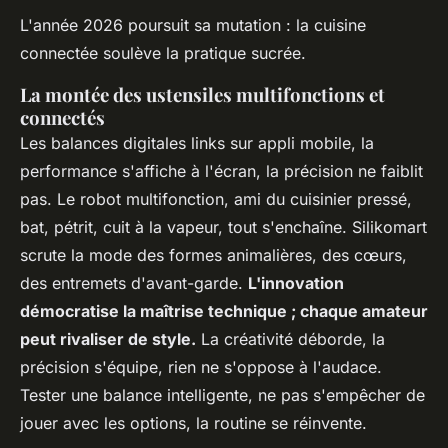
L'année 2026 poursuit sa mutation : la cuisine
connectée soulève la pratique sucrée.
La montée des ustensiles multifonctions et
connectés
Les balances digitales links sur appli mobile, la
performance s'affiche à l'écran, la précision ne faiblit
pas. Le robot multifonction, ami du cuisinier pressé,
bat, pétrit, cuit à la vapeur, tout s'enchaîne. Silikomart
scrute la mode des formes animalières, des cœurs,
des entremets d'avant-garde.
L'innovation
démocratise la maîtrise technique ; chaque amateur
peut rivaliser de style.
La créativité déborde, la
précision s'équipe, rien ne s'oppose à l'audace.
Tester une balance intelligente, ne pas s'empêcher de
jouer avec les options, la routine se réinvente.