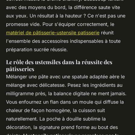
avec des moyens du bord, la différence saute vite
aux yeux. Un résultat à la hauteur ? Ce n'est pas une
promesse vide. Pour s'équiper correctement, le
matériel de pâtisserie-ustensile patisserie
réunit
l'ensemble des accessoires indispensables à toute
préparation sucrée réussie.
Le rôle des ustensiles dans la réussite des
pâtisseries
Mélanger une pâte avec une spatule adaptée aère le
mélange avec délicatesse. Pesez les ingrédients au
milligramme près, la balance digitale ne ment jamais.
Vous enfournez un flan dans un moule qui diffuse la
chaleur de façon homogène, la cuisson suit
naturellement. La poche à douille sublime la
décoration, la signature prend forme au bout des