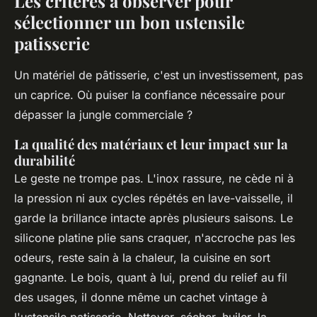
Les critères à observer pour
sélectionner un bon ustensile
patisserie
Un matériel de pâtisserie, c'est un investissement, pas
un caprice. Où puiser la confiance nécessaire pour
dépasser la jungle commerciale ?
La qualité des matériaux et leur impact sur la
durabilité
Le geste ne trompe pas. L'inox rassure, ne cède ni à
la pression ni aux cycles répétés en lave-vaisselle, il
garde la brillance intacte après plusieurs saisons. Le
silicone platine plie sans craquer, n'accroche pas les
odeurs, reste sain à la chaleur, la cuisine en sort
gagnante. Le bois, quant à lui, prend du relief au fil
des usages, il donne même un cachet vintage à