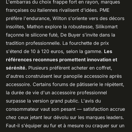
L'embarras du choix frappe fort en rayon, marques
françaises ou italiennes rivalisent d'idées. PME
préfère l'endurance, Wilton s'oriente vers des décors
insolites, Mathon explore la robustesse, Silikomart
façonne le silicone futé, De Buyer s'invite dans la
tradition professionnelle. La fourchette de prix
s'étend de 10 à 120 euros, selon la gamme.
Les
références reconnues promettent innovation et
sérénité.
Plusieurs préfèrent acheter en coffret,
d'autres construisent leur panoplie accessoire après
accessoire. Certains forums de pâtisserie le répètent,
la durée de vie d'un accessoire professionnel
surpasse la version grand public. L'avis du
consommateur vaut son pesant — satisfaction accrue
chez ceux jetant leur dévolu sur les marques leaders.
Faut-il s'équiper au fur et à mesure ou craquer sur un