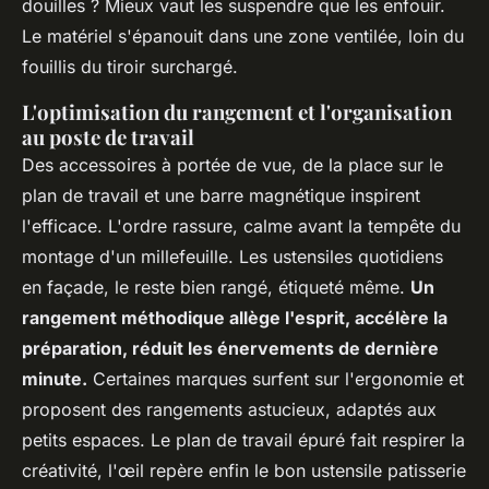
douilles ? Mieux vaut les suspendre que les enfouir.
Le matériel s'épanouit dans une zone ventilée, loin du
fouillis du tiroir surchargé.
L'optimisation du rangement et l'organisation
au poste de travail
Des accessoires à portée de vue, de la place sur le
plan de travail et une barre magnétique inspirent
l'efficace. L'ordre rassure, calme avant la tempête du
montage d'un millefeuille. Les ustensiles quotidiens
en façade, le reste bien rangé, étiqueté même.
Un
rangement méthodique allège l'esprit, accélère la
préparation, réduit les énervements de dernière
minute.
Certaines marques surfent sur l'ergonomie et
proposent des rangements astucieux, adaptés aux
petits espaces. Le plan de travail épuré fait respirer la
créativité, l'œil repère enfin le bon ustensile patisserie