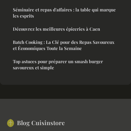
Séminaire et repas d'affaires : la table qui marque
les esprits
Découvrez les meilleures épiceries à Caen
Batch Cooking : La Clé pour des Repas Savoureux
et Économiques Toute la Semaine
Top astuces pour préparer un smash burger
savoureux et simple
Blog Cuisinstore