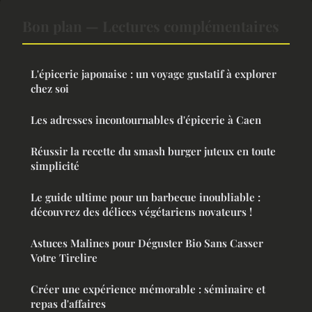
Bon plan — Lectures complémentaires
L'épicerie japonaise : un voyage gustatif à explorer
chez soi
Les adresses incontournables d'épicerie à Caen
Réussir la recette du smash burger juteux en toute
simplicité
Le guide ultime pour un barbecue inoubliable :
découvrez des délices végétariens novateurs !
Astuces Malines pour Déguster Bio Sans Casser
Votre Tirelire
Créer une expérience mémorable : séminaire et
repas d'affaires