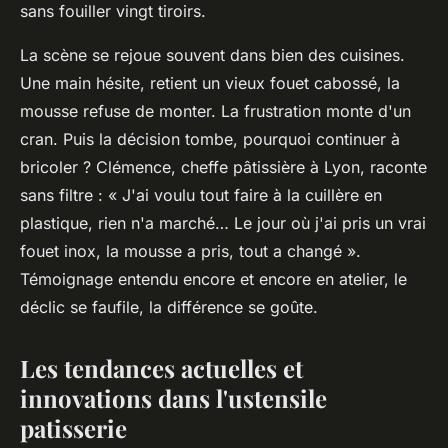
sans fouiller vingt tiroirs.
La scène se rejoue souvent dans bien des cuisines.
Une main hésite, retient un vieux fouet cabossé, la
mousse refuse de monter. La frustration monte d'un
cran. Puis la décision tombe, pourquoi continuer à
bricoler ? Clémence, cheffe pâtissière à Lyon, raconte
sans filtre : « J'ai voulu tout faire à la cuillère en
plastique, rien n'a marché… Le jour où j'ai pris un vrai
fouet inox, la mousse a pris, tout a changé ».
Témoignage entendu encore et encore en atelier, le
déclic se faufile, la différence se goûte.
Les tendances actuelles et
innovations dans l'ustensile
patisserie