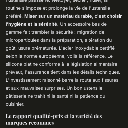
l'ustensile patisserie. Nettoyer, sécher, huiler, la
routine s'impose et prolonge la vie de l'ustensile
préféré.
Miser sur un matériau durable, c'est choisir
l'hygiène et la sérénité.
Un accessoire bas de
gamme fait trembler la sécurité : migration de
microparticules dans la préparation, altération du
goût, usure prématurée. L'acier inoxydable certifié
selon la norme européenne, voilà la référence. Le
silicone platine conforme à la législation alimentaire
prévaut, l'assurance tient dans les détails techniques.
L'investissement raisonné barre la route aux fissures
et aux mauvaises surprises.
Un bon ustensile
pâtisserie ne trahit ni la santé ni la patience du
cuisinier.
Le rapport qualité-prix et la variété des
marques reconnues