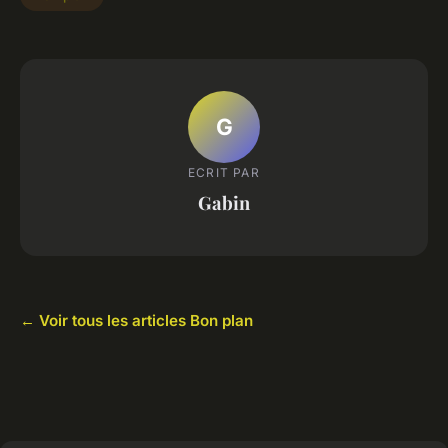
G
ECRIT PAR
Gabin
← Voir tous les articles Bon plan