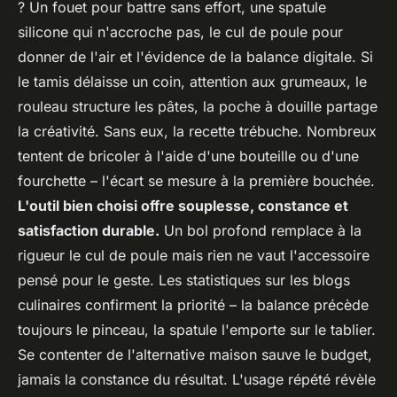
? Un fouet pour battre sans effort, une spatule
silicone qui n'accroche pas, le cul de poule pour
donner de l'air et l'évidence de la balance digitale. Si
le tamis délaisse un coin, attention aux grumeaux, le
rouleau structure les pâtes, la poche à douille partage
la créativité. Sans eux, la recette trébuche. Nombreux
tentent de bricoler à l'aide d'une bouteille ou d'une
fourchette – l'écart se mesure à la première bouchée.
L'outil bien choisi offre souplesse, constance et
satisfaction durable.
Un bol profond remplace à la
rigueur le cul de poule mais rien ne vaut l'accessoire
pensé pour le geste. Les statistiques sur les blogs
culinaires confirment la priorité – la balance précède
toujours le pinceau, la spatule l'emporte sur le tablier.
Se contenter de l'alternative maison sauve le budget,
jamais la constance du résultat. L'usage répété révèle