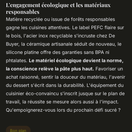
L'engagement écologique et les matériaux
responsables
Matière recyclée ou issue de forêts responsables
gagne les cuisines attentives. Le label PEFC flaire sur
le bois, l'acier inox recyclable s'incruste chez De
Buyer, la céramique artisanale séduit de nouveau, le
silicone platine offre des garanties sans BPA ni
phtalates.
Le matériel écologique devient la norme,
la conscience relève la pâte plus haut.
Favoriser un
achat raisonné, sentir la douceur du matériau, l'avenir
du dessert s'écrit dans la durabilité. L'équipement du
cuisinier éco-convaincu s'inscrit jusque sur le plan de
travail, la réussite se mesure alors aussi à l'impact.
Qu'empoignerez-vous lors du prochain défi sucré ?
Bon plan