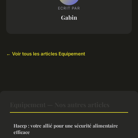
ECRIT PAR
Gabin
← Voir tous les articles Equipement
Equipement — Nos autres articles
Haccp : votre allié pour une sécurité alimentaire
efficace