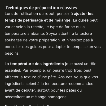
Techniques de préparation réussies
Lors de l’utilisation du robot, pensez à
ajuster les
temps de pétrissage et de mélange
. La durée peut
varier selon la recette, le type de farine ou la
température ambiante. Soyez attentif à la texture
souhaitée de votre préparation, et n’hésitez pas à
consulter des guides pour adapter le temps selon vos
besoins.
La
température des ingrédients
joue aussi un rôle
essentiel. Par exemple, un beurre trop froid peut
affecter la texture d’une pâte. Assurez-vous que vos
ingrédients soient à la température recommandée
avant de débuter, surtout pour les pâtes qui
nécessitent un mélange homogène.