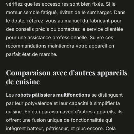
vérifiez que les accessoires sont bien fixés. Si le
moteur semble fatigué, évitez de le surcharger. Dans
le doute, référez-vous au manuel du fabricant pour
des conseils précis ou contactez le service clientèle
pour une assistance professionnelle. Suivre ces
recommandations maintiendra votre appareil en
parfait état de marche.
Comparaison avec d’autres appareils
de cuisine
Les
robots pâtissiers multifonctions
se distinguent
par leur polyvalence et leur capacité à simplifier la
cuisine. En comparaison avec d’autres appareils, ils
offrent une fusion unique de fonctionnalités qui
intègrent batteur, pétrisseur, et plus encore. Cela