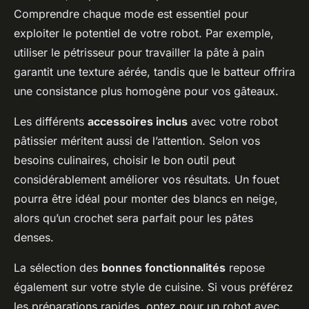
Comprendre chaque mode est essentiel pour
exploiter le potentiel de votre robot. Par exemple,
utiliser le pétrisseur pour travailler la pâte à pain
garantit une texture aérée, tandis que le batteur offrira
une consistance plus homogène pour vos gâteaux.
Les différents
accessoires inclus
avec votre robot
pâtissier méritent aussi de l’attention. Selon vos
besoins culinaires, choisir le bon outil peut
considérablement améliorer vos résultats. Un fouet
pourra être idéal pour monter des blancs en neige,
alors qu’un crochet sera parfait pour les pâtes
denses.
La sélection des
bonnes fonctionnalités
repose
également sur votre style de cuisine. Si vous préférez
les préparations rapides, optez pour un robot avec