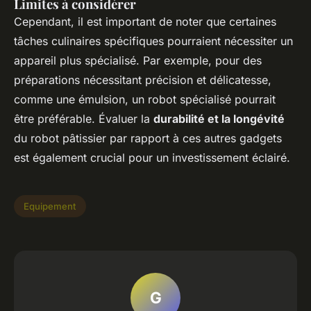
Limites à considérer
Cependant, il est important de noter que certaines
tâches culinaires spécifiques pourraient nécessiter un
appareil plus spécialisé. Par exemple, pour des
préparations nécessitant précision et délicatesse,
comme une émulsion, un robot spécialisé pourrait
être préférable. Évaluer la
durabilité et la longévité
du robot pâtissier par rapport à ces autres gadgets
est également crucial pour un investissement éclairé.
Equipement
G