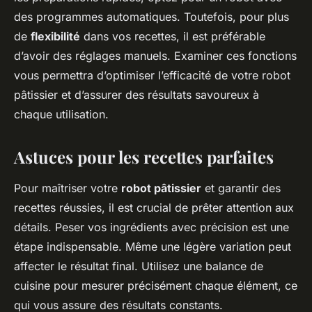
des programmes automatiques. Toutefois, pour plus
de
flexibilité
dans vos recettes, il est préférable
d’avoir des réglages manuels. Examiner ces fonctions
vous permettra d’optimiser l’efficacité de votre robot
pâtissier et d’assurer des résultats savoureux à
chaque utilisation.
Astuces pour les recettes parfaites
Pour maîtriser votre
robot pâtissier
et garantir des
recettes réussies, il est crucial de prêter attention aux
détails. Peser vos ingrédients avec précision est une
étape indispensable. Même une légère variation peut
affecter le résultat final. Utilisez une balance de
cuisine pour mesurer précisément chaque élément, ce
qui vous assure des résultats constants.