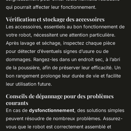
qui pourrait affecter leur fonctionnement.
Vérification et stockage des accessoires
Les accessoires, essentiels au bon fonctionnement de
votre robot, nécessitent une attention particulière.
Après lavage et séchage, inspectez chaque pièce
pour détecter d’éventuels signes d’usure ou de
dommages. Rangez-les dans un endroit sec, à l’abri
de la poussière, afin de préserver leur efficacité. Un
bon rangement prolonge leur durée de vie et facilite
leur utilisation future.
Conseils de dépannage pour des problèmes
courants
En cas de
dysfonctionnement
, des solutions simples
peuvent résoudre de nombreux problèmes. Assurez-
vous que le robot est correctement assemblé et