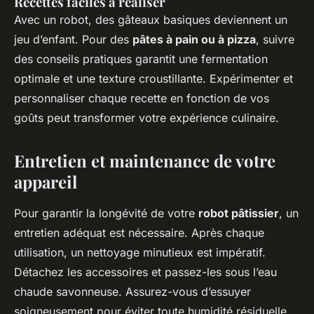
Recettes faciles à réaliser
Avec un robot, des gâteaux basiques deviennent un
jeu d’enfant. Pour des
pâtes à pain ou à pizza
, suivre
des conseils pratiques garantit une fermentation
optimale et une texture croustillante. Expérimenter et
personnaliser chaque recette en fonction de vos
goûts peut transformer votre expérience culinaire.
Entretien et maintenance de votre
appareil
Pour garantir la longévité de votre
robot pâtissier
, un
entretien adéquat est nécessaire. Après chaque
utilisation, un nettoyage minutieux est impératif.
Détachez les accessoires et passez-les sous l’eau
chaude savonneuse. Assurez-vous d’essuyer
soigneusement pour éviter toute humidité résiduelle