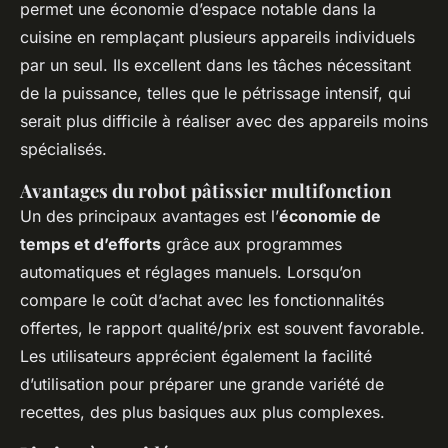
permet une économie d’espace notable dans la
cuisine en remplaçant plusieurs appareils individuels
par un seul. Ils excellent dans les tâches nécessitant
de la puissance, telles que le pétrissage intensif, qui
serait plus difficile à réaliser avec des appareils moins
spécialisés.
Avantages du robot pâtissier multifonction
Un des principaux avantages est l’
économie de
temps et d’efforts
grâce aux programmes
automatiques et réglages manuels. Lorsqu’on
compare le coût d’achat avec les fonctionnalités
offertes, le rapport qualité/prix est souvent favorable.
Les utilisateurs apprécient également la facilité
d’utilisation pour préparer une grande variété de
recettes, des plus basiques aux plus complexes.