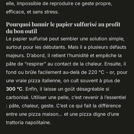
elle, impossible de reproduire ce geste propre,
efficace, et sans stress.
Pourquoi bannir le papier sulfurisé au profit
du bon outil
Le papier sulfurisé peut sembler une solution simple,
surtout pour les débutants. Mais il a plusieurs défauts
majeurs. D’abord, il retient l’humidité et empêche la
pâte de “respirer” au contact de la chaleur. Ensuite, il
fond ou brûle facilement au-delà de 220 °C - or, pour
une vraie pizza italienne, on cuit souvent à plus de
300 °C
. Enfin, il laisse un goût désagréable si
carbonisé. Utiliser une pelle, c’est revenir à l’essentiel
: pâte, chaleur, geste. C’est ce qui fait la différence
entre une pizza maison… et une pizza digne d’une
trattoria napolitaine.