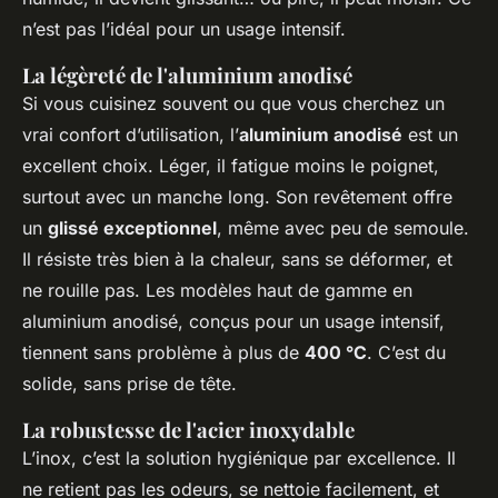
n’est pas l’idéal pour un usage intensif.
La légèreté de l'aluminium anodisé
Si vous cuisinez souvent ou que vous cherchez un
vrai confort d’utilisation, l’
aluminium anodisé
est un
excellent choix. Léger, il fatigue moins le poignet,
surtout avec un manche long. Son revêtement offre
un
glissé exceptionnel
, même avec peu de semoule.
Il résiste très bien à la chaleur, sans se déformer, et
ne rouille pas. Les modèles haut de gamme en
aluminium anodisé, conçus pour un usage intensif,
tiennent sans problème à plus de
400 °C
. C’est du
solide, sans prise de tête.
La robustesse de l'acier inoxydable
L’inox, c’est la solution hygiénique par excellence. Il
ne retient pas les odeurs, se nettoie facilement, et