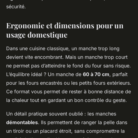
sécurité.
Ergonomie et dimensions pour un
usage domestique
Dans une cuisine classique, un manche trop long
devient vite encombrant. Mais un manche trop court
ne permet pas d’atteindre le fond du four sans risque.
L’équilibre idéal ? Un manche de
60 à 70 cm
, parfait
pour les fours encastrés ou les petits fours extérieurs.
Ce format vous permet de rester à bonne distance de
la chaleur tout en gardant un bon contrôle du geste.
Un détail pratique souvent oublié : les manches
démontables
. Ils permettent de ranger la pelle dans
un tiroir ou un placard étroit, sans compromettre la