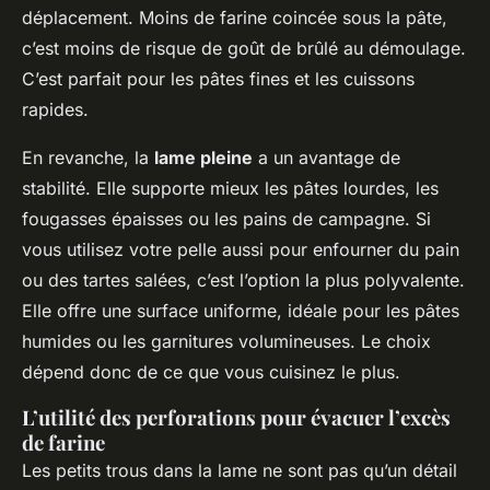
déplacement. Moins de farine coincée sous la pâte,
c’est moins de risque de goût de brûlé au démoulage.
C’est parfait pour les pâtes fines et les cuissons
rapides.
En revanche, la
lame pleine
a un avantage de
stabilité. Elle supporte mieux les pâtes lourdes, les
fougasses épaisses ou les pains de campagne. Si
vous utilisez votre pelle aussi pour enfourner du pain
ou des tartes salées, c’est l’option la plus polyvalente.
Elle offre une surface uniforme, idéale pour les pâtes
humides ou les garnitures volumineuses. Le choix
dépend donc de ce que vous cuisinez le plus.
L’utilité des perforations pour évacuer l’excès
de farine
Les petits trous dans la lame ne sont pas qu’un détail