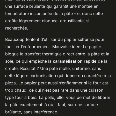
une surface brûlante qui garantit une montée en
température instantanée de la pâte - et donc cette
croûte légèrement cloquée, croustillante, si
recherchée.
Beaucoup tentent d’utiliser du papier sulfurisé pour
faciliter l’enfournement. Mauvaise idée. Le papier
bloque le transfert thermique direct entre la pâte et la
sole, ce qui empêche la
caramélisation rapide
de la
croûte. Résultat ? Une pâte molle, uniforme, sans
cette légère carbonisation qui donne du caractère à la
pizza. Le papier peut aussi s’enflammer si le four est
trop chaud, ce qui n’est pas rare dans une cuisson
type four à bois. La pelle, elle, vous permet de libérer
la pâte exactement là où il faut, sur une surface
brûlante, sans interférence.