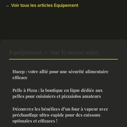
← Voir tous les articles Equipement
Equipement — Sur le même sujet
Haccp : votre allié pour une sécurité alimentaire
efficace
Pelle à Pizza : la boutique en ligne dédiée aux
pelles pour cuisiniers et pizzaiolos amateurs
Découvrez les bénéfices d"un four à vapeur avec
préchauffage ultra-rapide pour des cuissons
optimales et efficaces !