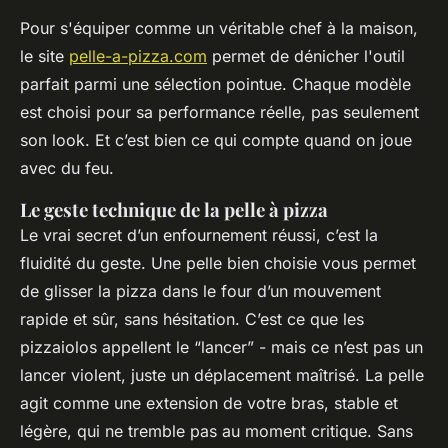
Pour s'équiper comme un véritable chef à la maison,
le site
pelle-a-pizza.com
permet de dénicher l'outil
parfait parmi une sélection pointue. Chaque modèle
est choisi pour sa performance réelle, pas seulement
son look. Et c’est bien ce qui compte quand on joue
avec du feu.
Le geste technique de la pelle à pizza
Le vrai secret d’un enfournement réussi, c’est la
fluidité du geste. Une pelle bien choisie vous permet
de glisser la pizza dans le four d’un mouvement
rapide et sûr, sans hésitation. C’est ce que les
pizzaiolos appellent le “lancer” - mais ce n’est pas un
lancer violent, juste un déplacement maîtrisé. La pelle
agit comme une extension de votre bras, stable et
légère, qui ne tremble pas au moment critique. Sans