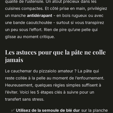
qualité de l’ustensile. Un atout précieux dans les
cuisines compactes. Et côté prise en main, privilégiez
un manche
antidérapant
- en bois rugueux ou avec
une bande caoutchoutée - surtout si vous transpirez
un peu sous l’effort. Rien de pire qu’une pelle qui
glisse au moment critique.
Les astuces pour que la pâte ne colle
jamais
Le cauchemar du pizzaiolo amateur ? La pâte qui
reste collée à la pelle au moment de l’enfournement.
Heureusement, quelques règles simples suffisent à
l’éviter. Voici les 5 étapes clés à suivre pour un
transfert sans stress.
✅
Utilisez de la semoule de blé dur
sur la planche