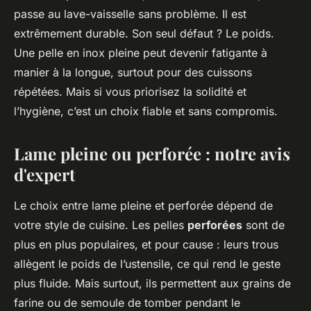
passe au lave-vaisselle sans problème. Il est
extrêmement durable. Son seul défaut ? Le poids.
Une pelle en inox pleine peut devenir fatigante à
manier à la longue, surtout pour des cuissons
répétées. Mais si vous priorisez la solidité et
l’hygiène, c’est un choix fiable et sans compromis.
Lame pleine ou perforée : notre avis
d'expert
Le choix entre lame pleine et perforée dépend de
votre style de cuisine. Les pelles
perforées
sont de
plus en plus populaires, et pour cause : leurs trous
allègent le poids de l’ustensile, ce qui rend le geste
plus fluide. Mais surtout, ils permettent aux grains de
farine ou de semoule de tomber pendant le