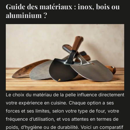
Guide des matériaux : inox, bois ou
aluminium ?
Le choix du matériau de la pelle influence directement
votre expérience en cuisine. Chaque option a ses
forces et ses limites, selon votre type de four, votre
fréquence d’utilisation, et vos attentes en termes de
poids, d’hygiène ou de durabilité. Voici un comparatif