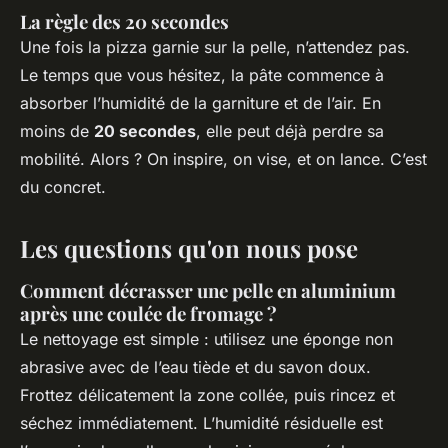
La règle des 20 secondes
Une fois la pizza garnie sur la pelle, n’attendez pas.
Le temps que vous hésitez, la pâte commence à
absorber l’humidité de la garniture et de l’air. En
moins de
20 secondes
, elle peut déjà perdre sa
mobilité. Alors ? On inspire, on vise, et on lance. C’est
du concret.
Les questions qu'on nous pose
Comment décrasser une pelle en aluminium
après une coulée de fromage ?
Le nettoyage est simple : utilisez une éponge non
abrasive avec de l’eau tiède et du savon doux.
Frottez délicatement la zone collée, puis rincez et
séchez immédiatement. L’humidité résiduelle est