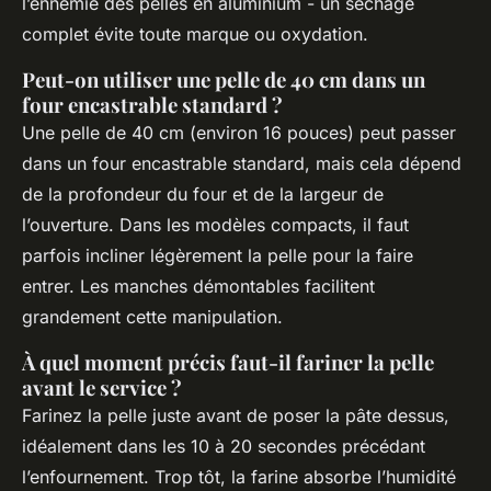
l’ennemie des pelles en aluminium - un séchage
complet évite toute marque ou oxydation.
Peut-on utiliser une pelle de 40 cm dans un
four encastrable standard ?
Une pelle de 40 cm (environ 16 pouces) peut passer
dans un four encastrable standard, mais cela dépend
de la profondeur du four et de la largeur de
l’ouverture. Dans les modèles compacts, il faut
parfois incliner légèrement la pelle pour la faire
entrer. Les manches démontables facilitent
grandement cette manipulation.
À quel moment précis faut-il fariner la pelle
avant le service ?
Farinez la pelle juste avant de poser la pâte dessus,
idéalement dans les 10 à 20 secondes précédant
l’enfournement. Trop tôt, la farine absorbe l’humidité