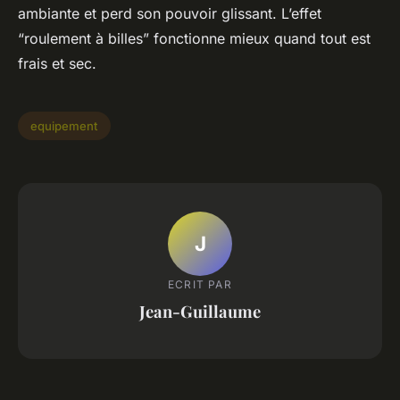
ambiante et perd son pouvoir glissant. L’effet
“roulement à billes” fonctionne mieux quand tout est
frais et sec.
equipement
J
ECRIT PAR
Jean-Guillaume