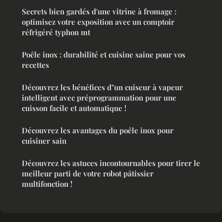
Secrets bien gardés d'une vitrine à fromage :
optimisez votre exposition avec un comptoir
réfrigéré typhon mt
Poêle inox : durabilité et cuisine saine pour vos
recettes
Découvrez les bénéfices d"un cuiseur à vapeur
intelligent avec préprogrammation pour une
cuisson facile et automatique !
Découvrez les avantages du poêle inox pour
cuisiner sain
Découvrez les astuces incontournables pour tirer le
meilleur parti de votre robot pâtissier
multifonction !