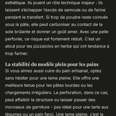
esthétique. Ils jouent un rôle technique majeur : ils
laissent s’échapper l’excès de semoule ou de farine
pendant le transfert. Si trop de poudre reste coincée
sous la pâte, elle peut carboniser au contact de la
sole brûlante et donner un goût amer. Avec une pelle
perforée, ce risque est fortement réduit. C’est un
atout pour les pizzaiolos en herbe qui ont tendance à
trop fariner.
La stabilité du modèle plein pour les pains
Si vous aimez aussi cuire du pain artisanal, optez
sans hésiter pour une lame pleine. Elle offre une
meilleure tenue pour les pâtes lourdes ou les
chargements irréguliers. La perforation, dans ce cas,
peut affaiblir la structure ou laisser passer des
morceaux de garniture - pas idéal pour une tarte aux
légumes ou un pain farci. Une lame pleine, c’est la