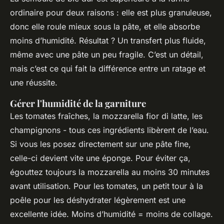
ordinaire pour deux raisons : elle est plus granuleuse,
donc elle roule mieux sous la pâte, et elle absorbe
moins d’humidité. Résultat ? Un transfert plus fluide,
même avec une pâte un peu fragile. C’est un détail,
mais c’est ce qui fait la différence entre un ratage et
une réussite.
Gérer l'humidité de la garniture
Les tomates fraîches, la mozzarella fior di latte, les
champignons - tous ces ingrédients libèrent de l’eau.
Si vous les posez directement sur une pâte fine,
celle-ci devient vite une éponge. Pour éviter ça,
égouttez toujours la mozzarella au moins 30 minutes
avant utilisation. Pour les tomates, un petit tour à la
poêle pour les déshydrater légèrement est une
excellente idée. Moins d’humidité = moins de collage.