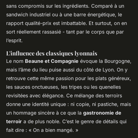
sans compromis sur les ingrédients. Comparé à un
sandwich industriel ou à une barre énergétique, le
rapport qualité-prix est imbattable. Et surtout, on en
sort réellement rassasié - tant par le corps que par
l’esprit.
L'influence des classiques lyonnais
Le nom
Beaune et Compagnie
évoque la Bourgogne,
mais l’âme du lieu puise aussi du côté de Lyon. On y
retrouve cette même passion pour les plats généreux,
les sauces onctueuses, les tripes ou les quenelles
revisitées avec élégance. Ce mélange des terroirs
donne une identité unique : ni copie, ni pastiche, mais
un hommage sincère à ce que la
gastronomie de
terroir
a de plus noble. C’est le genre de détails qui
fait dire : « On a bien mangé. »