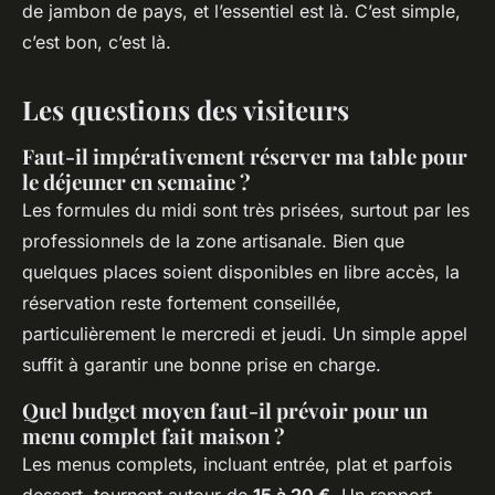
de jambon de pays, et l’essentiel est là. C’est simple,
c’est bon, c’est
là
.
Les questions des visiteurs
Faut-il impérativement réserver ma table pour
le déjeuner en semaine ?
Les formules du midi sont très prisées, surtout par les
professionnels de la zone artisanale. Bien que
quelques places soient disponibles en libre accès, la
réservation reste fortement conseillée,
particulièrement le mercredi et jeudi. Un simple appel
suffit à garantir une bonne prise en charge.
Quel budget moyen faut-il prévoir pour un
menu complet fait maison ?
Les menus complets, incluant entrée, plat et parfois
dessert, tournent autour de
15 à 20 €
. Un rapport