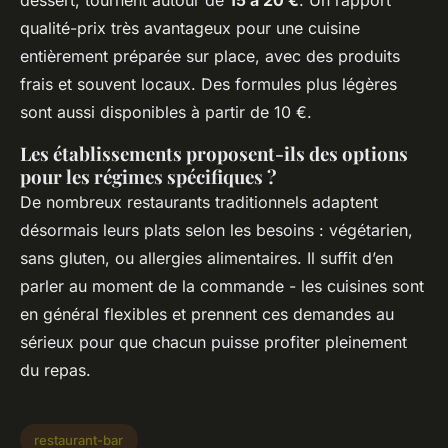
qualité-prix très avantageux pour une cuisine
entièrement préparée sur place, avec des produits
frais et souvent locaux. Des formules plus légères
sont aussi disponibles à partir de 10 €.
Les établissements proposent-ils des options
pour les régimes spécifiques ?
De nombreux restaurants traditionnels adaptent
désormais leurs plats selon les besoins : végétarien,
sans gluten, ou allergies alimentaires. Il suffit d’en
parler au moment de la commande - les cuisines sont
en général flexibles et prennent ces demandes au
sérieux pour que chacun puisse profiter pleinement
du repas.
restaurant-bar