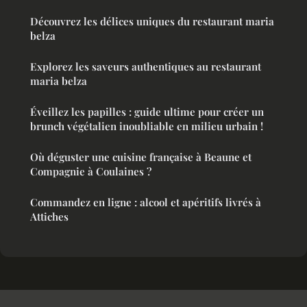
Découvrez les délices uniques du restaurant maria
belza
Explorez les saveurs authentiques au restaurant
maria belza
Éveillez les papilles : guide ultime pour créer un
brunch végétalien inoubliable en milieu urbain !
Où déguster une cuisine française à Beaune et
Compagnie à Coulaines ?
Commandez en ligne : alcool et apéritifs livrés à
Attiches