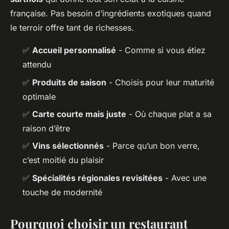
française. Pas besoin d’ingrédients exotiques quand
le terroir offre tant de richesses.
✅
Accueil personnalisé
- Comme si vous étiez
attendu
✅
Produits de saison
- Choisis pour leur maturité
optimale
✅
Carte courte mais juste
- Où chaque plat a sa
raison d’être
✅
Vins sélectionnés
- Parce qu’un bon verre,
c’est moitié du plaisir
✅
Spécialités régionales revisitées
- Avec une
touche de modernité
Pourquoi choisir un restaurant