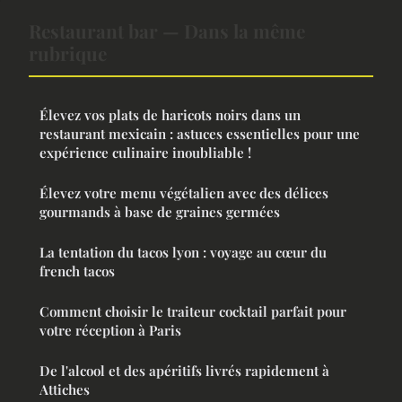
Restaurant bar — Dans la même
rubrique
Élevez vos plats de haricots noirs dans un
restaurant mexicain : astuces essentielles pour une
expérience culinaire inoubliable !
Élevez votre menu végétalien avec des délices
gourmands à base de graines germées
La tentation du tacos lyon : voyage au cœur du
french tacos
Comment choisir le traiteur cocktail parfait pour
votre réception à Paris
De l'alcool et des apéritifs livrés rapidement à
Attiches