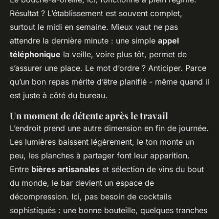
Résultat ? L’établissement est souvent complet,
surtout le midi en semaine. Mieux vaut ne pas
attendre la dernière minute : une simple
appel
téléphonique
la veille, voire plus tôt, permet de
s’assurer une place. Le mot d’ordre ? Anticiper. Parce
qu’un bon repas mérite d’être planifié - même quand il
est juste à côté du bureau.
Un moment de détente après le travail
L’endroit prend une autre dimension en fin de journée.
Les lumières baissent légèrement, le ton monte un
peu, les planches à partager font leur apparition.
Entre
bières artisanales
et sélection de vins du bout
du monde, le bar devient un espace de
décompression. Ici, pas besoin de cocktails
sophistiqués : une bonne bouteille, quelques tranches