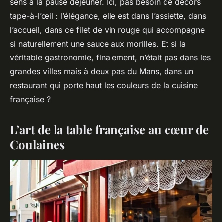
sens à la pause déjeuner. Ici, pas besoin de décors
tape-à-l’œil : l’élégance, elle est dans l’assiette, dans
l’accueil, dans ce filet de vin rouge qui accompagne
si naturellement une sauce aux morilles. Et si la
véritable gastronomie, finalement, n’était pas dans les
grandes villes mais à deux pas du Mans, dans un
restaurant qui porte haut les couleurs de la cuisine
française ?
L’art de la table française au cœur de
Coulaines