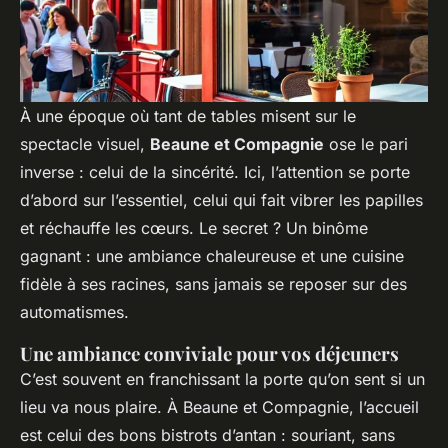
À une époque où tant de tables misent sur le
spectacle visuel,
Beaune et Compagnie
ose le pari
inverse : celui de la sincérité. Ici, l’attention se porte
d’abord sur l’essentiel, celui qui fait vibrer les papilles
et réchauffe les cœurs. Le secret ? Un binôme
gagnant : une ambiance chaleureuse et une cuisine
fidèle à ses racines, sans jamais se reposer sur des
automatismes.
Une ambiance conviviale pour vos déjeuners
C’est souvent en franchissant la porte qu’on sent si un
lieu va nous plaire. À Beaune et Compagnie, l’accueil
est celui des bons bistrots d’antan : souriant, sans