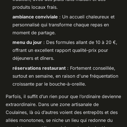
produits locaux frais.
ambiance conviviale
: Un accueil chaleureux et
personnalisé qui transforme chaque repas en
moment de partage.
menu du jour
: Des formules allant de 10 à 20 €,
offrant un excellent rapport qualité-prix pour
déjeuners et dîners.
réservations restaurant
: Fortement conseillée,
surtout en semaine, en raison d'une fréquentation
croissante par le bouche-à-oreille.
Parfois, il suffit d’un rien pour que l’ordinaire devienne
extraordinaire. Dans une zone artisanale de
Coulaines, là où d’autres voient des entrepôts et des
allées monotones, se niche un lieu qui redonne du