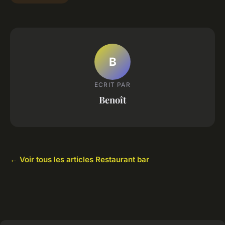
B
ECRIT PAR
Benoît
← Voir tous les articles Restaurant bar