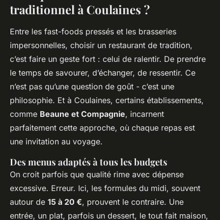
traditionnel à Coulaines ?
Entre les fast-foods pressés et les brasseries
impersonnelles, choisir un restaurant de tradition,
c’est faire un geste fort : celui de ralentir. De prendre
le temps de savourer, d’échanger, de ressentir. Ce
n’est pas qu’une question de goût - c’est une
philosophie. Et à Coulaines, certains établissements,
comme
Beaune et Compagnie
, incarnent
parfaitement cette approche, où chaque repas est
une invitation au voyage.
Des menus adaptés à tous les budgets
On croit parfois que qualité rime avec dépense
excessive. Erreur. Ici, les formules du midi, souvent
autour de
15 à 20 €
, prouvent le contraire. Une
entrée, un plat, parfois un dessert, le tout fait maison,